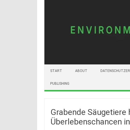
START
ABOUT
DATENSCHUTZER
PUBLISHING
Grabende Säugetiere 
Überlebenschancen in