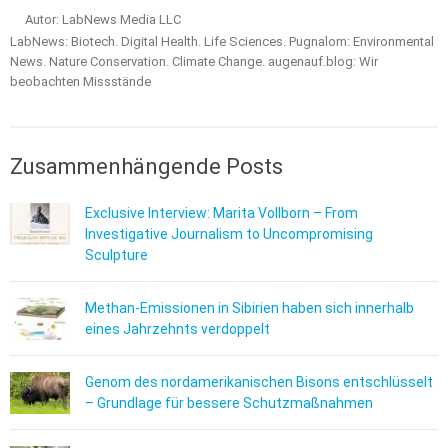
Autor: LabNews Media LLC
LabNews: Biotech. Digital Health. Life Sciences. Pugnalom: Environmental
News. Nature Conservation. Climate Change. augenauf.blog: Wir
beobachten Missstände
Zusammenhängende Posts
Exclusive Interview: Marita Vollborn – From
Investigative Journalism to Uncompromising
Sculpture
Methan-Emissionen in Sibirien haben sich innerhalb
eines Jahrzehnts verdoppelt
Genom des nordamerikanischen Bisons entschlüsselt
– Grundlage für bessere Schutzmaßnahmen