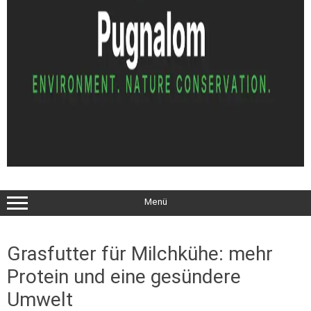
Menü
Grasfutter für Milchkühe: mehr
Protein und eine gesündere
Umwelt