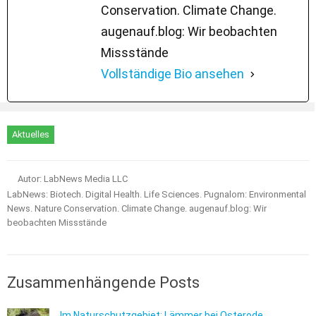
Conservation. Climate Change.
augenauf.blog: Wir beobachten
Missstände
Vollständige Bio ansehen
Aktuelles
Autor: LabNews Media LLC
LabNews: Biotech. Digital Health. Life Sciences. Pugnalom: Environmental
News. Nature Conservation. Climate Change. augenauf.blog: Wir
beobachten Missstände
Zusammenhängende Posts
Im Naturschutzgebiet: Lämmer bei Osterode