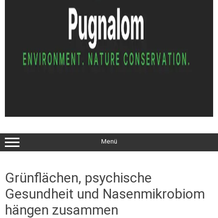
Menü
Grünflächen, psychische
Gesundheit und Nasenmikrobiom
hängen zusammen