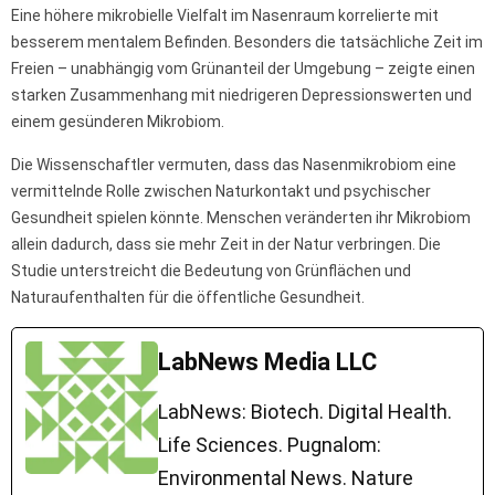
Eine höhere mikrobielle Vielfalt im Nasenraum korrelierte mit
besserem mentalem Befinden. Besonders die tatsächliche Zeit im
Freien – unabhängig vom Grünanteil der Umgebung – zeigte einen
starken Zusammenhang mit niedrigeren Depressionswerten und
einem gesünderen Mikrobiom.
Die Wissenschaftler vermuten, dass das Nasenmikrobiom eine
vermittelnde Rolle zwischen Naturkontakt und psychischer
Gesundheit spielen könnte. Menschen veränderten ihr Mikrobiom
allein dadurch, dass sie mehr Zeit in der Natur verbringen. Die
Studie unterstreicht die Bedeutung von Grünflächen und
Naturaufenthalten für die öffentliche Gesundheit.
LabNews Media LLC
LabNews: Biotech. Digital Health.
Life Sciences. Pugnalom:
Environmental News. Nature