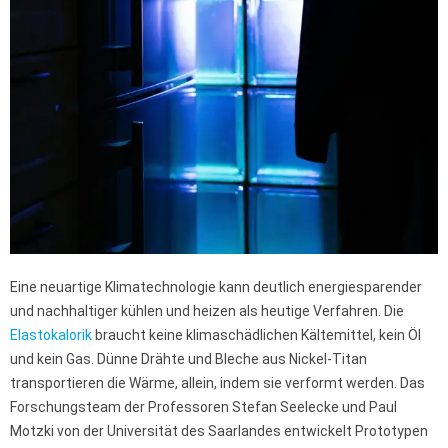
Eine neuartige Klimatechnologie kann deutlich energiesparender
und nachhaltiger kühlen und heizen als heutige Verfahren. Die
Elastokalorik
braucht keine klimaschädlichen Kältemittel, kein Öl
und kein Gas. Dünne Drähte und Bleche aus Nickel-Titan
transportieren die Wärme, allein, indem sie verformt werden. Das
Forschungsteam der Professoren Stefan Seelecke und Paul
Motzki von der Universität des Saarlandes entwickelt Prototypen