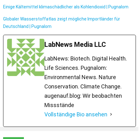
Einige Kältemittel klimaschädlicher als Kohlendioxid | Pugnalom
Globaler Wasserstoffatlas zeigt mögliche Importländer für
Deutschland | Pugnalom
LabNews Media LLC
LabNews: Biotech. Digital Health.
Life Sciences. Pugnalom:
Environmental News. Nature
Conservation. Climate Change.
augenauf.blog: Wir beobachten
Missstände
Vollständige Bio ansehen