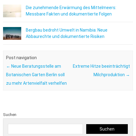
Die zunehmende Erwärmung des Mittelmeers:
Messbare Fakten und dokumentierte Folgen
Bergbau bedroht Umwelt in Namibia: Neue
Abbaurechte und dokumentierte Risiken
Post navigation
←
Neue Beratungsstelle am
Extreme Hitze beeinträchtigt
Botanischen Garten Berlin soll
Milchproduktion
→
zu mehr Artenvielfalt verhelfen
Suchen
Suchen