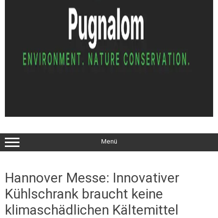
Menü
Hannover Messe: Innovativer
Kühlschrank braucht keine
klimaschädlichen Kältemittel