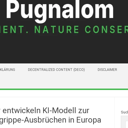
KLÄRUNG
DECENTRALIZED CONTENT (DECO)
DISCLAIMER
 entwickeln KI-Modell zur
Suc
grippe-Ausbrüchen in Europa