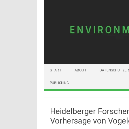
START
ABOUT
DATENSCHUTZER
PUBLISHING
Heidelberger Forscher
Vorhersage von Vogel