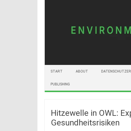
START
ABOUT
DATENSCHUTZER
PUBLISHING
Hitzewelle in OWL: Ex
Gesundheitsrisiken