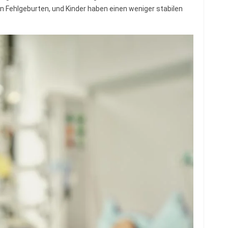
an Fehlgeburten, und Kinder haben einen weniger stabilen