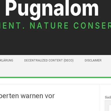
KLÄRUNG
DECENTRALIZED CONTENT (DECO)
DISCLAIMER
perten warnen vor
Suc