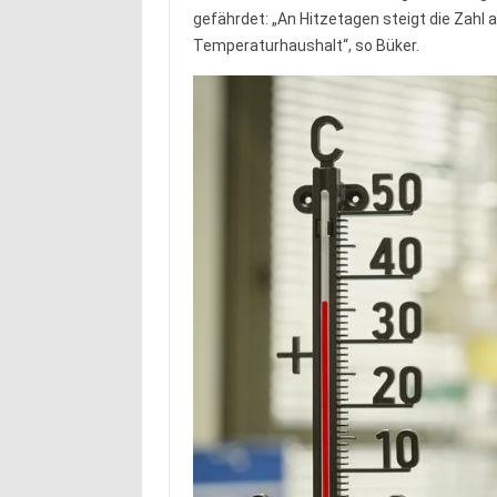
gefährdet: „An Hitzetagen steigt die Zahl 
Temperaturhaushalt“, so Büker.