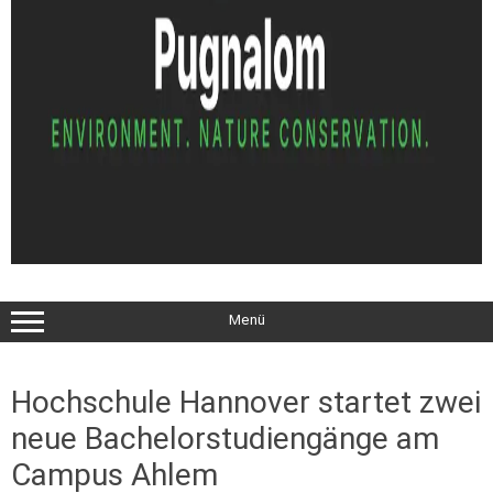
Menü
Hochschule Hannover startet zwei
neue Bachelorstudiengänge am
Campus Ahlem