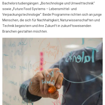
Bachelorstudiengängen: „Biotechnologie und Umwelttechnik“
sowie „Future Food Systems – Lebensmittel- und
Verpackungstechnologie“. Beide Programme richten sich an junge
Menschen, die sich für Nachhaltigkeit, Naturwissenschaften und
Technik begeistern und ihre Zukunft in zukunftsweisenden
Branchen gestalten möchten.