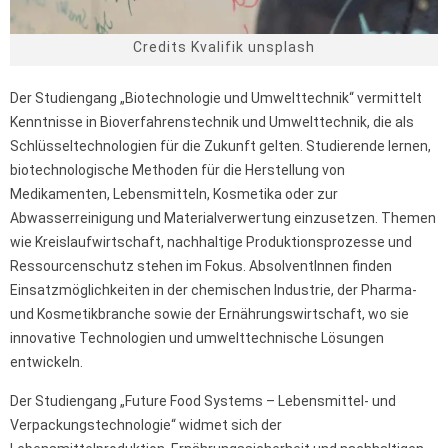
Credits Kvalifik unsplash
Der Studiengang „Biotechnologie und Umwelttechnik“ vermittelt
Kenntnisse in Bioverfahrenstechnik und Umwelttechnik, die als
Schlüsseltechnologien für die Zukunft gelten. Studierende lernen,
biotechnologische Methoden für die Herstellung von
Medikamenten, Lebensmitteln, Kosmetika oder zur
Abwasserreinigung und Materialverwertung einzusetzen. Themen
wie Kreislaufwirtschaft, nachhaltige Produktionsprozesse und
Ressourcenschutz stehen im Fokus. AbsolventInnen finden
Einsatzmöglichkeiten in der chemischen Industrie, der Pharma-
und Kosmetikbranche sowie der Ernährungswirtschaft, wo sie
innovative Technologien und umwelttechnische Lösungen
entwickeln.
Der Studiengang „Future Food Systems – Lebensmittel- und
Verpackungstechnologie“ widmet sich der