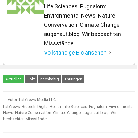
Life Sciences. Pugnalom:
Environmental News. Nature
Conservation. Climate Change.
augenauf.blog: Wir beobachten
Missstände
Vollständige Bio ansehen
Aktuelles
Holz
nachhaltig
Thüringen
Autor: LabNews Media LLC
LabNews: Biotech. Digital Health. Life Sciences. Pugnalom: Environmental
News. Nature Conservation. Climate Change. augenauf.blog: Wir
beobachten Missstände