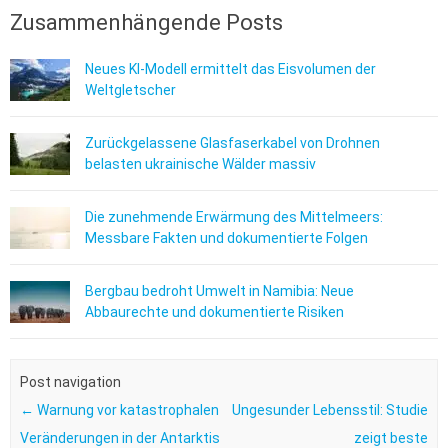
Zusammenhängende Posts
Neues KI-Modell ermittelt das Eisvolumen der
Weltgletscher
Zurückgelassene Glasfaserkabel von Drohnen
belasten ukrainische Wälder massiv
Die zunehmende Erwärmung des Mittelmeers:
Messbare Fakten und dokumentierte Folgen
Bergbau bedroht Umwelt in Namibia: Neue
Abbaurechte und dokumentierte Risiken
Post navigation
←
Warnung vor katastrophalen
Ungesunder Lebensstil: Studie
Veränderungen in der Antarktis
zeigt beste