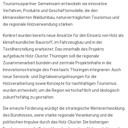
Tourismuspartner. Gemeinsam entwickeln sie innovative
Verfahren, Produkte und Geschäftsmodelle, die den
klimaresilienten Waldumbau, naturverträglichen Tourismus und
die regionale Holzverwendung stärken.
Konkret wurden bereits neue Ansätze für den Einsatz von Holz als
klimafreundlicher Baustoff, im Fahrzeugbau und in der
Textilherstellung erarbeitet. Das innerhalb des Projekts
aufgebaute Holz-Cluster Thüringen soll die regionale
Zusammenarbeit bündeln und zentrale Projektinhalte in die
Innovationsstrategie des Freistaats Thüringen integrieren. Auch
neue Sensorik- und Digitalisierungslösungen für die
Holzverarbeitung sowie Konzepte für nachhaltigen Tourismus
wurden entwickelt, um die Region wirtschaftlich und ökologisch
zukunftsfähig zu gestalten.
Die erneute Förderung würdigt die strategische Weiterentwicklung
des Bündnisses, seine starke regionale Verankerung und die
politischen Impulse durch das Holz-Cluster. Die bisherigen