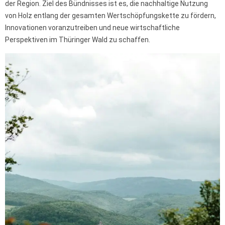
der Region. Ziel des Bündnisses ist es, die nachhaltige Nutzung
von Holz entlang der gesamten Wertschöpfungskette zu fördern,
Innovationen voranzutreiben und neue wirtschaftliche
Perspektiven im Thüringer Wald zu schaffen.