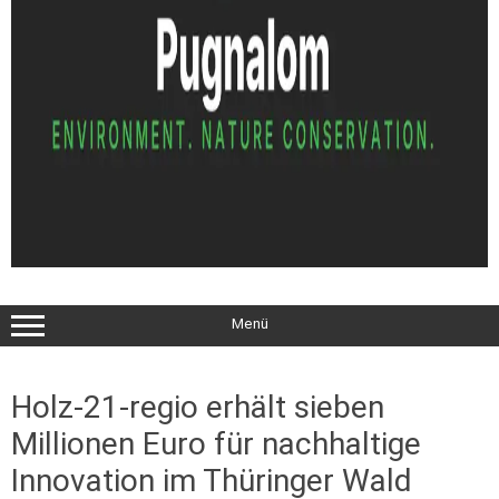
Menü
Holz-21-regio erhält sieben
Millionen Euro für nachhaltige
Innovation im Thüringer Wald