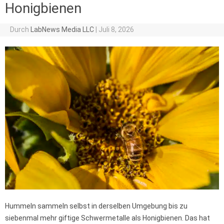
Honigbienen
Durch
LabNews Media LLC
|
Juli 8, 2026
Hummeln sammeln selbst in derselben Umgebung bis zu
siebenmal mehr giftige Schwermetalle als Honigbienen. Das hat