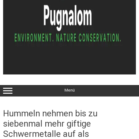
Menü
Hummeln nehmen bis zu
siebenmal mehr giftige
Schwermetalle auf als