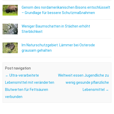
Genom des nordamerikanischen Bisons entschlüsselt
– Grundlage für bessere Schutzmaßnahmen
Weniger Baumschatten in Städten erhöht
Sterblichkeit
Im Naturschutzgebiet: Lämmer bei Osterode
grausam gehalten
Post navigation
←
Ultra-verarbeitete
Weltweit essen Jugendliche zu
Lebensmittel mit veränderten
wenig gesunde pflanzliche
Blutwerten für Fettsäuren
Lebensmittel
→
verbunden