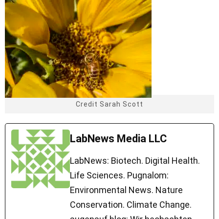
Credit Sarah Scott
LabNews Media LLC
LabNews: Biotech. Digital Health.
Life Sciences. Pugnalom:
Environmental News. Nature
Conservation. Climate Change.