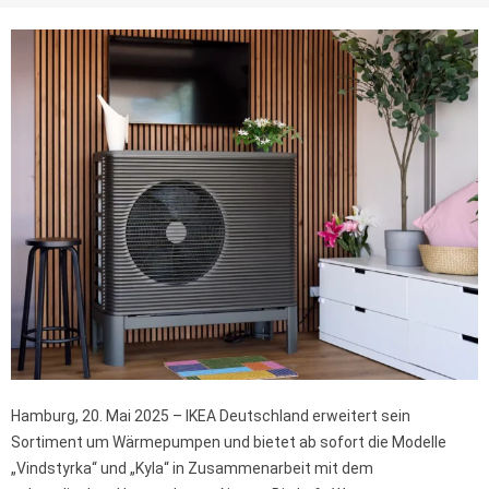
Hamburg, 20. Mai 2025 – IKEA Deutschland erweitert sein
Sortiment um Wärmepumpen und bietet ab sofort die Modelle
„Vindstyrka“ und „Kyla“ in Zusammenarbeit mit dem