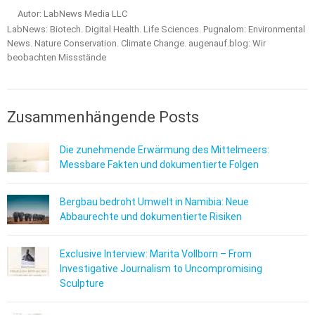
Autor: LabNews Media LLC
LabNews: Biotech. Digital Health. Life Sciences. Pugnalom: Environmental
News. Nature Conservation. Climate Change. augenauf.blog: Wir
beobachten Missstände
Zusammenhängende Posts
Die zunehmende Erwärmung des Mittelmeers:
Messbare Fakten und dokumentierte Folgen
Bergbau bedroht Umwelt in Namibia: Neue
Abbaurechte und dokumentierte Risiken
Exclusive Interview: Marita Vollborn – From
Investigative Journalism to Uncompromising
Sculpture