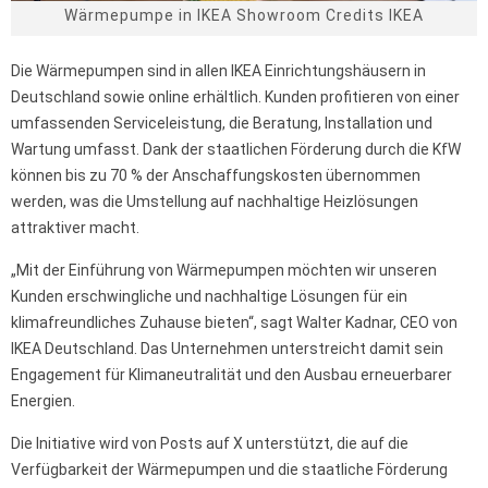
Wärmepumpe in IKEA Showroom Credits IKEA
Die Wärmepumpen sind in allen IKEA Einrichtungshäusern in
Deutschland sowie online erhältlich. Kunden profitieren von einer
umfassenden Serviceleistung, die Beratung, Installation und
Wartung umfasst. Dank der staatlichen Förderung durch die KfW
können bis zu 70 % der Anschaffungskosten übernommen
werden, was die Umstellung auf nachhaltige Heizlösungen
attraktiver macht.
„Mit der Einführung von Wärmepumpen möchten wir unseren
Kunden erschwingliche und nachhaltige Lösungen für ein
klimafreundliches Zuhause bieten“, sagt Walter Kadnar, CEO von
IKEA Deutschland. Das Unternehmen unterstreicht damit sein
Engagement für Klimaneutralität und den Ausbau erneuerbarer
Energien.
Die Initiative wird von Posts auf X unterstützt, die auf die
Verfügbarkeit der Wärmepumpen und die staatliche Förderung