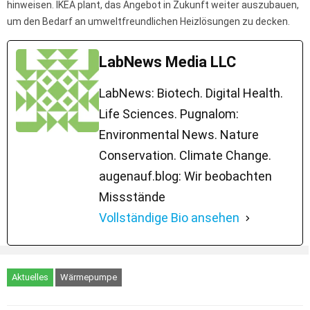
hinweisen. IKEA plant, das Angebot in Zukunft weiter auszubauen,
um den Bedarf an umweltfreundlichen Heizlösungen zu decken.
LabNews Media LLC
LabNews: Biotech. Digital Health.
Life Sciences. Pugnalom:
Environmental News. Nature
Conservation. Climate Change.
augenauf.blog: Wir beobachten
Missstände
Vollständige Bio ansehen
Aktuelles
Wärmepumpe