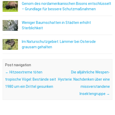
Genom des nordamerikanischen Bisons entschlüsselt
– Grundlage für bessere Schutzmaßnahmen
Weniger Baumschatten in Städten erhöht
Sterblichkeit
Im Naturschutzgebiet: Lämmer bei Osterode
grausam gehalten
Post navigation
←
Hitzeextreme töten
Die alljährliche Wespen-
tropische Vögel: Bestände seit
Hysterie: Nachdenken über eine
1980 um ein Drittel gesunken
missverstandene
Insektengruppe
→