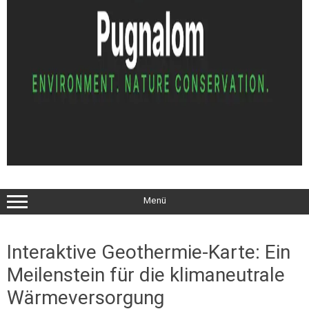
Menü
Interaktive Geothermie-Karte: Ein
Meilenstein für die klimaneutrale
Wärmeversorgung