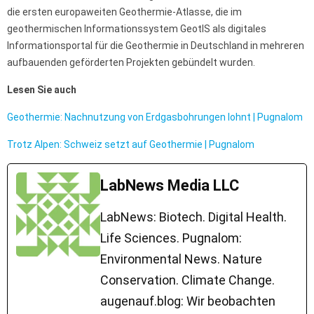
die ersten europaweiten Geothermie-Atlasse, die im
geothermischen Informationssystem GeotIS als digitales
Informationsportal für die Geothermie in Deutschland in mehreren
aufbauenden geförderten Projekten gebündelt wurden.
Lesen Sie auch
Geothermie: Nachnutzung von Erdgasbohrungen lohnt | Pugnalom
Trotz Alpen: Schweiz setzt auf Geothermie | Pugnalom
LabNews Media LLC
LabNews: Biotech. Digital Health.
Life Sciences. Pugnalom:
Environmental News. Nature
Conservation. Climate Change.
augenauf.blog: Wir beobachten