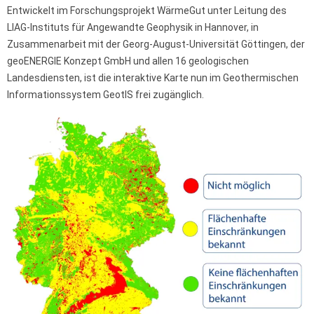
Entwickelt im Forschungsprojekt WärmeGut unter Leitung des
LIAG-Instituts für Angewandte Geophysik in Hannover, in
Zusammenarbeit mit der Georg-August-Universität Göttingen, der
geoENERGIE Konzept GmbH und allen 16 geologischen
Landesdiensten, ist die interaktive Karte nun im Geothermischen
Informationssystem GeotIS frei zugänglich.