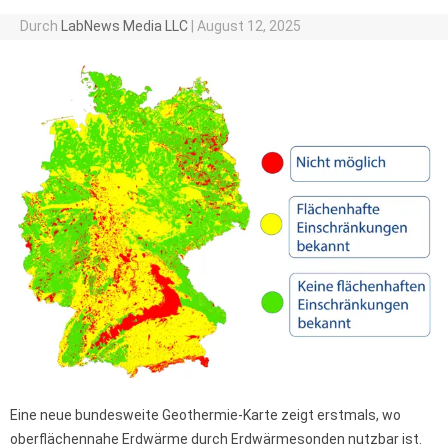
Durch
LabNews Media LLC
|
August 12, 2025
Eine neue bundesweite Geothermie-Karte zeigt erstmals, wo
oberflächennahe Erdwärme durch Erdwärmesonden nutzbar ist.