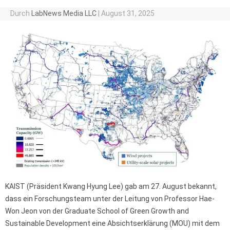
Durch
LabNews Media LLC
|
August 31, 2025
KAIST (Präsident Kwang Hyung Lee) gab am 27. August bekannt,
dass ein Forschungsteam unter der Leitung von Professor Hae-
Won Jeon von der Graduate School of Green Growth and
Sustainable Development eine Absichtserklärung (MOU) mit dem