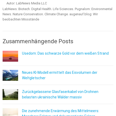
Autor: LabNews Media LLC
LabNews: Biotech. Digital Health. Life Sciences. Pugnalom: Environmental
News. Nature Conservation. Climate Change. augenauf.blog: Wir
beobachten Missstände
Zusammenhängende Posts
Usedom: Das schwarze Gold vor dem weißen Strand
Neues KI-Modell ermittelt das Eisvolumen der
Weltgletscher
Zurückgelassene Glasfaserkabel von Drohnen
belasten ukrainische Wälder massiv
Die zunehmende Erwärmung des Mittelmeers: