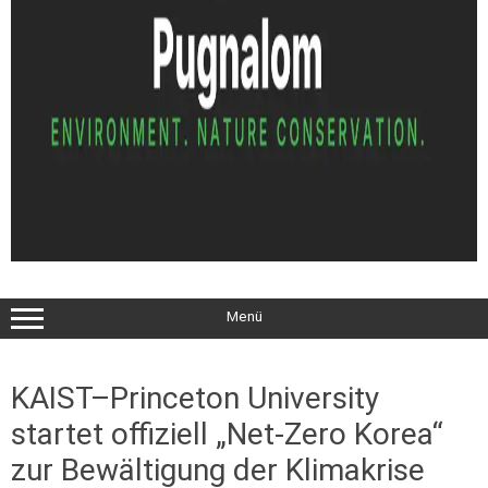
Menü
KAIST–Princeton University
startet offiziell „Net-Zero Korea“
zur Bewältigung der Klimakrise