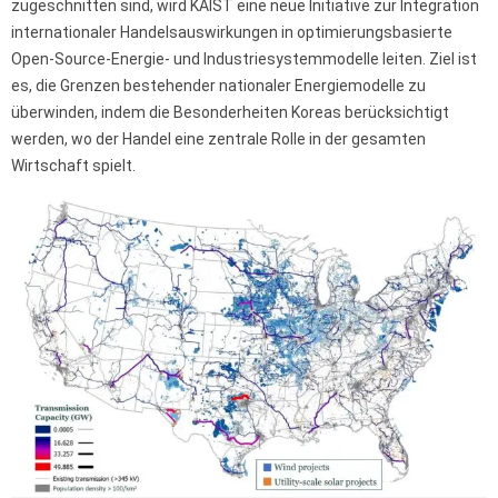
zugeschnitten sind, wird KAIST eine neue Initiative zur Integration
internationaler Handelsauswirkungen in optimierungsbasierte
Open-Source-Energie- und Industriesystemmodelle leiten. Ziel ist
es, die Grenzen bestehender nationaler Energiemodelle zu
überwinden, indem die Besonderheiten Koreas berücksichtigt
werden, wo der Handel eine zentrale Rolle in der gesamten
Wirtschaft spielt.