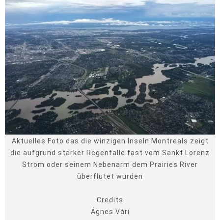
Aktuelles Foto das die winzigen Inseln Montreals zeigt
die aufgrund starker Regenfälle fast vom Sankt Lorenz
Strom oder seinem Nebenarm dem Prairies River
überflutet wurden
Credits
Ágnes Vári