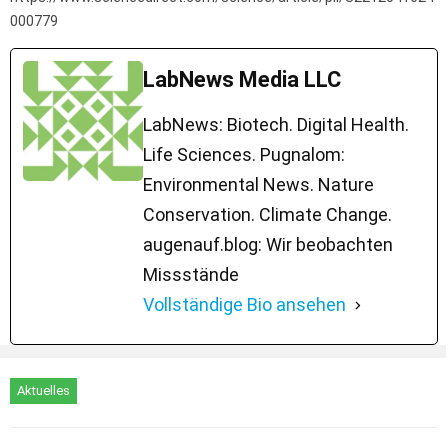
000779
LabNews Media LLC
LabNews: Biotech. Digital Health.
Life Sciences. Pugnalom:
Environmental News. Nature
Conservation. Climate Change.
augenauf.blog: Wir beobachten
Missstände
Vollständige Bio ansehen
Aktuelles