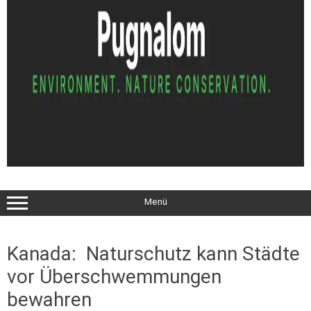
Menü
Kanada: Naturschutz kann Städte
vor Überschwemmungen
bewahren