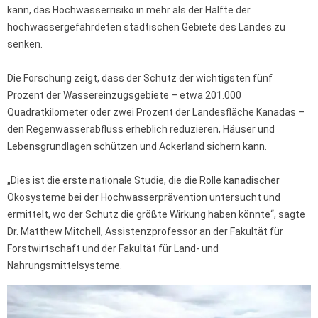
kann, das Hochwasserrisiko in mehr als der Hälfte der
hochwassergefährdeten städtischen Gebiete des Landes zu
senken.
Die Forschung zeigt, dass der Schutz der wichtigsten fünf
Prozent der Wassereinzugsgebiete – etwa 201.000
Quadratkilometer oder zwei Prozent der Landesfläche Kanadas –
den Regenwasserabfluss erheblich reduzieren, Häuser und
Lebensgrundlagen schützen und Ackerland sichern kann.
„Dies ist die erste nationale Studie, die die Rolle kanadischer
Ökosysteme bei der Hochwasserprävention untersucht und
ermittelt, wo der Schutz die größte Wirkung haben könnte“, sagte
Dr. Matthew Mitchell, Assistenzprofessor an der Fakultät für
Forstwirtschaft und der Fakultät für Land- und
Nahrungsmittelsysteme.