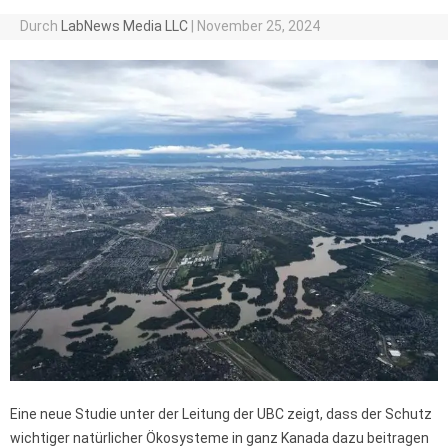
Durch
LabNews Media LLC
|
November 25, 2024
Eine neue Studie unter der Leitung der UBC zeigt, dass der Schutz
wichtiger natürlicher Ökosysteme in ganz Kanada dazu beitragen