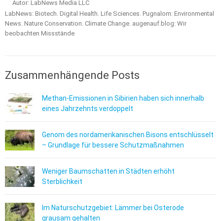
Autor: LabNews Media LLC
LabNews: Biotech. Digital Health. Life Sciences. Pugnalom: Environmental
News. Nature Conservation. Climate Change. augenauf.blog: Wir
beobachten Missstände
Zusammenhängende Posts
Methan-Emissionen in Sibirien haben sich innerhalb
eines Jahrzehnts verdoppelt
Genom des nordamerikanischen Bisons entschlüsselt
– Grundlage für bessere Schutzmaßnahmen
Weniger Baumschatten in Städten erhöht
Sterblichkeit
Im Naturschutzgebiet: Lämmer bei Osterode
grausam gehalten