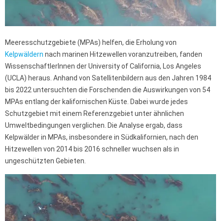
Meeresschutzgebiete (MPAs) helfen, die Erholung von
Kelpwäldern
nach marinen Hitzewellen voranzutreiben, fanden
WissenschaftlerInnen der University of California, Los Angeles
(UCLA) heraus. Anhand von Satellitenbildern aus den Jahren 1984
bis 2022 untersuchten die Forschenden die Auswirkungen von 54
MPAs entlang der kalifornischen Küste. Dabei wurde jedes
Schutzgebiet mit einem Referenzgebiet unter ähnlichen
Umweltbedingungen verglichen. Die Analyse ergab, dass
Kelpwälder in MPAs, insbesondere in Südkalifornien, nach den
Hitzewellen von 2014 bis 2016 schneller wuchsen als in
ungeschützten Gebieten.