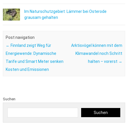
Im Naturschutzgebiet: Lämmer bei Osterode
grausam gehalten
Post navigation
←
Finnland zeigt Weg für
Arktisvögel können mit dem
Energiewende: Dynamische
Klimawandel noch Schritt
Tarife und Smart Meter senken
halten – vorerst
→
Kosten und Emissionen
Suchen
Suchen