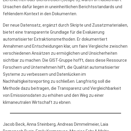
Ursachen dafür liegen in uneinheitlichen Berichtsstandards und
fehlendem Kontext in den Dokumenten.
Der neue Datensatz, ergänzt durch Skripte und Zusatzmaterialien,
bietet eine transparente Grundlage für die Evaluierung
automatisierter Extraktionsmethoden. Er dokumentiert
Annahmen und Entscheidungen klar, um faire Vergleiche zwischen
verschiedenen Ansätzen zu ermöglichen und Unsicherheiten
sichtbar zu machen. Die GIST-Gruppe hofft, dass diese Ressource
Forschern und Unternehmen hilft, die Qualität automatisierter
Systeme zu verbessern und Datenlücken im
Nachhaltigkeitsreporting zu schließen. Langfristig soll die
Methode dazu beitragen, die Transparenz und Vergleichbarkeit
von Emissionsdaten zu erhöhen und den Weg zu einer
klimaneutralen Wirtschaft zu ebnen.
Jacob Beck, Anna Steinberg, Andreas Dimmelmeier, Laia