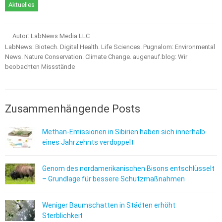
Aktuelles
Autor: LabNews Media LLC
LabNews: Biotech. Digital Health. Life Sciences. Pugnalom: Environmental
News. Nature Conservation. Climate Change. augenauf.blog: Wir
beobachten Missstände
Zusammenhängende Posts
Methan-Emissionen in Sibirien haben sich innerhalb
eines Jahrzehnts verdoppelt
Genom des nordamerikanischen Bisons entschlüsselt
– Grundlage für bessere Schutzmaßnahmen
Weniger Baumschatten in Städten erhöht
Sterblichkeit