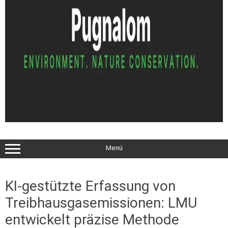
Menü
KI-gestützte Erfassung von
Treibhausgasemissionen: LMU
entwickelt präzise Methode