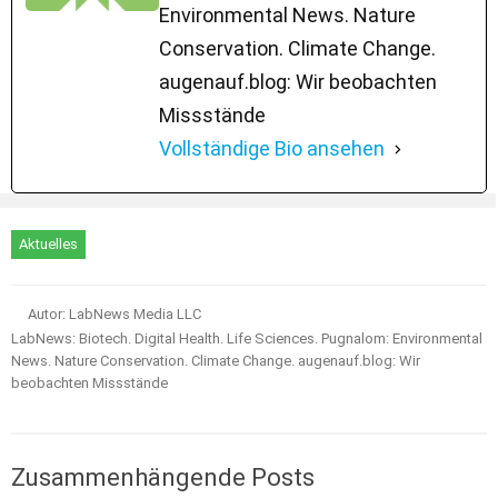
Environmental News. Nature
Conservation. Climate Change.
augenauf.blog: Wir beobachten
Missstände
Vollständige Bio ansehen
Aktuelles
Autor: LabNews Media LLC
LabNews: Biotech. Digital Health. Life Sciences. Pugnalom: Environmental
News. Nature Conservation. Climate Change. augenauf.blog: Wir
beobachten Missstände
Zusammenhängende Posts