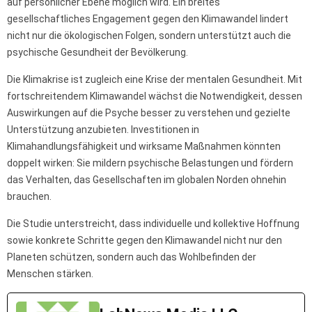
auf persönlicher Ebene möglich wird. Ein breites
gesellschaftliches Engagement gegen den Klimawandel lindert
nicht nur die ökologischen Folgen, sondern unterstützt auch die
psychische Gesundheit der Bevölkerung.
Die Klimakrise ist zugleich eine Krise der mentalen Gesundheit. Mit
fortschreitendem Klimawandel wächst die Notwendigkeit, dessen
Auswirkungen auf die Psyche besser zu verstehen und gezielte
Unterstützung anzubieten. Investitionen in
Klimahandlungsfähigkeit und wirksame Maßnahmen könnten
doppelt wirken: Sie mildern psychische Belastungen und fördern
das Verhalten, das Gesellschaften im globalen Norden ohnehin
brauchen.
Die Studie unterstreicht, dass individuelle und kollektive Hoffnung
sowie konkrete Schritte gegen den Klimawandel nicht nur den
Planeten schützen, sondern auch das Wohlbefinden der
Menschen stärken.