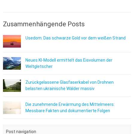
Zusammenhängende Posts
Usedom: Das schwarze Gold vor dem weißen Strand
Neues KI-Modell ermittelt das Eisvolumen der
Weltgletscher
Zurückgelassene Glasfaserkabel von Drohnen
belasten ukrainische Wälder massiv
Die zunehmende Erwärmung des Mittelmeers:
Messbare Fakten und dokumentierte Folgen
Post navigation