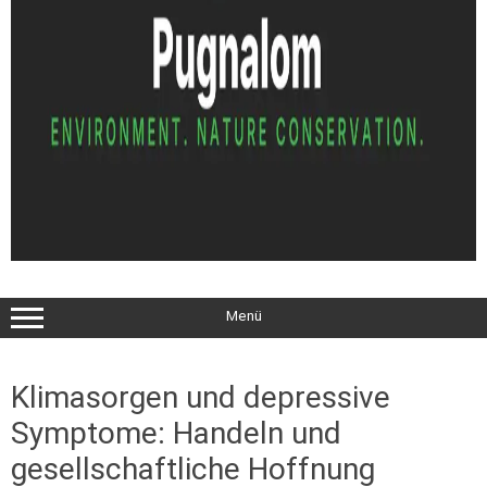
Menü
Klimasorgen und depressive
Symptome: Handeln und
gesellschaftliche Hoffnung