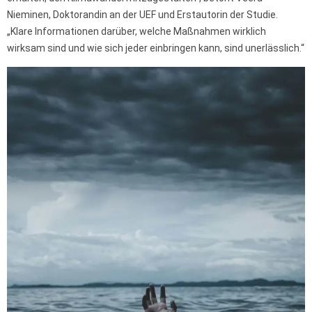
Nieminen, Doktorandin an der UEF und Erstautorin der Studie.
„Klare Informationen darüber, welche Maßnahmen wirklich
wirksam sind und wie sich jeder einbringen kann, sind unerlässlich.“