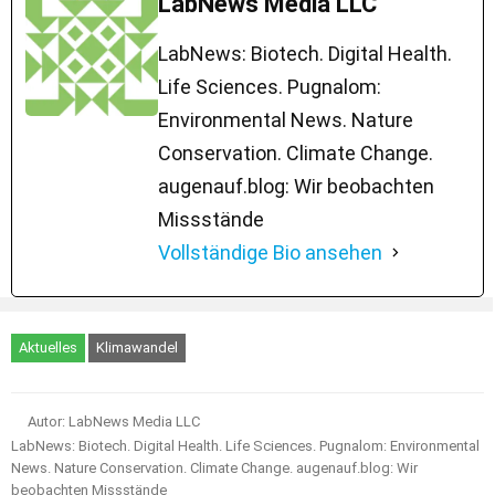
LabNews Media LLC
LabNews: Biotech. Digital Health.
Life Sciences. Pugnalom:
Environmental News. Nature
Conservation. Climate Change.
augenauf.blog: Wir beobachten
Missstände
Vollständige Bio ansehen
Aktuelles
Klimawandel
Autor: LabNews Media LLC
LabNews: Biotech. Digital Health. Life Sciences. Pugnalom: Environmental
News. Nature Conservation. Climate Change. augenauf.blog: Wir
beobachten Missstände