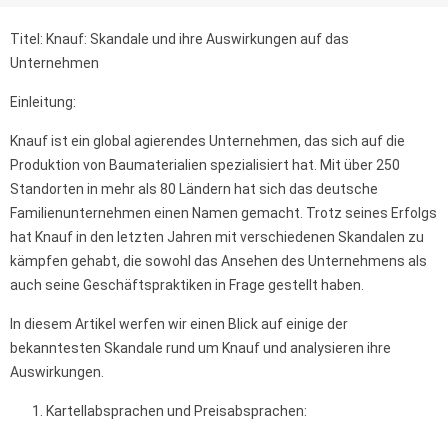
Titel: Knauf: Skandale und ihre Auswirkungen auf das
Unternehmen
Einleitung:
Knauf ist ein global agierendes Unternehmen, das sich auf die
Produktion von Baumaterialien spezialisiert hat. Mit über 250
Standorten in mehr als 80 Ländern hat sich das deutsche
Familienunternehmen einen Namen gemacht. Trotz seines Erfolgs
hat Knauf in den letzten Jahren mit verschiedenen Skandalen zu
kämpfen gehabt, die sowohl das Ansehen des Unternehmens als
auch seine Geschäftspraktiken in Frage gestellt haben.
In diesem Artikel werfen wir einen Blick auf einige der
bekanntesten Skandale rund um Knauf und analysieren ihre
Auswirkungen.
Kartellabsprachen und Preisabsprachen: