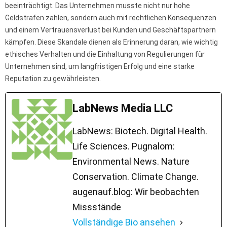
beeinträchtigt. Das Unternehmen musste nicht nur hohe
Geldstrafen zahlen, sondern auch mit rechtlichen Konsequenzen
und einem Vertrauensverlust bei Kunden und Geschäftspartnern
kämpfen. Diese Skandale dienen als Erinnerung daran, wie wichtig
ethisches Verhalten und die Einhaltung von Regulierungen für
Unternehmen sind, um langfristigen Erfolg und eine starke
Reputation zu gewährleisten.
LabNews Media LLC
LabNews: Biotech. Digital Health.
Life Sciences. Pugnalom:
Environmental News. Nature
Conservation. Climate Change.
augenauf.blog: Wir beobachten
Missstände
Vollständige Bio ansehen