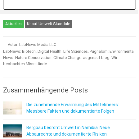
Aktuelles
Knauf Umwelt Skandale
Autor: LabNews Media LLC
LabNews: Biotech. Digital Health. Life Sciences. Pugnalom: Environmental
News. Nature Conservation. Climate Change. augenauf.blog: Wir
beobachten Missstände
Zusammenhängende Posts
Die zunehmende Erwärmung des Mittelmeers:
Messbare Fakten und dokumentierte Folgen
Bergbau bedroht Umwelt in Namibia: Neue
Abbaurechte und dokumentierte Risiken