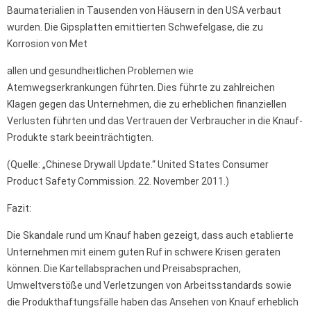
Baumaterialien in Tausenden von Häusern in den USA verbaut
wurden. Die Gipsplatten emittierten Schwefelgase, die zu
Korrosion von Met
allen und gesundheitlichen Problemen wie
Atemwegserkrankungen führten. Dies führte zu zahlreichen
Klagen gegen das Unternehmen, die zu erheblichen finanziellen
Verlusten führten und das Vertrauen der Verbraucher in die Knauf-
Produkte stark beeinträchtigten.
(Quelle: „Chinese Drywall Update.“ United States Consumer
Product Safety Commission. 22. November 2011.)
Fazit:
Die Skandale rund um Knauf haben gezeigt, dass auch etablierte
Unternehmen mit einem guten Ruf in schwere Krisen geraten
können. Die Kartellabsprachen und Preisabsprachen,
Umweltverstöße und Verletzungen von Arbeitsstandards sowie
die Produkthaftungsfälle haben das Ansehen von Knauf erheblich