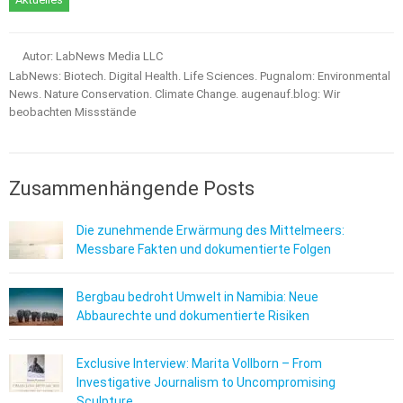
Autor: LabNews Media LLC
LabNews: Biotech. Digital Health. Life Sciences. Pugnalom: Environmental
News. Nature Conservation. Climate Change. augenauf.blog: Wir
beobachten Missstände
Zusammenhängende Posts
Die zunehmende Erwärmung des Mittelmeers:
Messbare Fakten und dokumentierte Folgen
Bergbau bedroht Umwelt in Namibia: Neue
Abbaurechte und dokumentierte Risiken
Exclusive Interview: Marita Vollborn – From
Investigative Journalism to Uncompromising
Sculpture