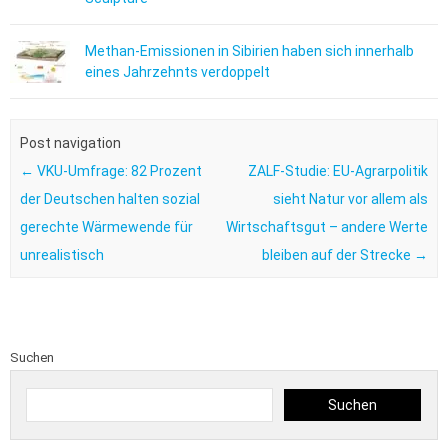
Methan-Emissionen in Sibirien haben sich innerhalb
eines Jahrzehnts verdoppelt
Post navigation
←
VKU-Umfrage: 82 Prozent
ZALF-Studie: EU-Agrarpolitik
der Deutschen halten sozial
sieht Natur vor allem als
gerechte Wärmewende für
Wirtschaftsgut – andere Werte
unrealistisch
bleiben auf der Strecke
→
Suchen
Suchen