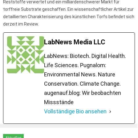
Reststoffe verwertet und ein milliardenschwerer Markt für
torffreie Substrate geschaffen. Ein wissenschaftlicher Artikel zur
detaillierten Charakterisierung des künstlichen Torfs befindet sich
derzeit im Review.
LabNews Media LLC
LabNews: Biotech. Digital Health.
Life Sciences. Pugnalom:
Environmental News. Nature
Conservation. Climate Change.
augenauf.blog: Wir beobachten
Missstände
Vollständige Bio ansehen
Aktuelles