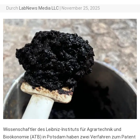
Durch
LabNews Media LLC
|
November 25, 2025
Wissenschaftler des Leibniz-Instituts für Agrartechnik und
Bioökonomie (ATB) in Potsdam haben zwei Verfahren zum Patent