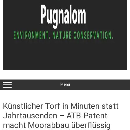
Menü
Künstlicher Torf in Minuten statt
Jahrtausenden – ATB-Patent
macht Moorabbau überflüssig