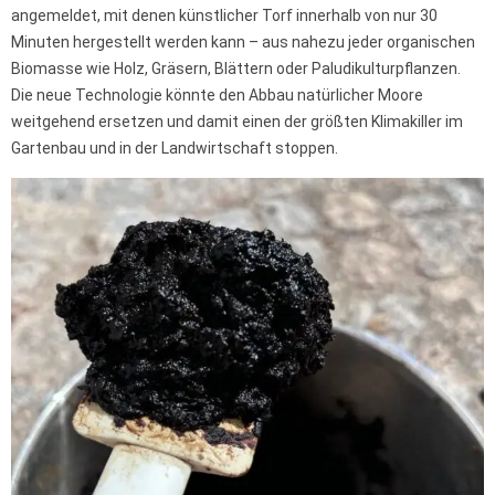
angemeldet, mit denen künstlicher Torf innerhalb von nur 30
Minuten hergestellt werden kann – aus nahezu jeder organischen
Biomasse wie Holz, Gräsern, Blättern oder Paludikulturpflanzen.
Die neue Technologie könnte den Abbau natürlicher Moore
weitgehend ersetzen und damit einen der größten Klimakiller im
Gartenbau und in der Landwirtschaft stoppen.