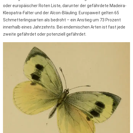
oder europäischer Roten Liste, darunter der gefährdete Madeira-
Kleopatra-Falter und der Alcon-Bläuling. Europaweit gelten 65
Schmetterlingsarten als bedroht – ein Anstieg um 73 Prozent
innerhalb eines Jahrzehnts. Bei endemischen Arten ist fast jede
zweite gefährdet oder potenziell gefährdet.