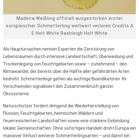
Madeira Weißling offiziell ausgestorben erster
europäischer Schmetterling weltweit verloren Credits A
E Holt White Rashleigh Holt White
Als Hauptursachen nennen Experten die Zerstörung von
Lebensräumen durch intensive Landwirtschaft, Überweidung und
Trockenlegung von Feuchtgebieten sowie – zunehmend – den
Klimawandel, der bereits über die Hälfte aller gefährdeten Arten
bedroht. Schmetterlinge gelten als wichtige Bioindikatoren: Ihr
Verschwinden signalisiert den Zusammenbruch ganzer
Ökosysteme.
Naturschützer fordern dringend die Wiederherstellung von
Flüssen, Feuchtgebieten, heimischen Wäldern und
feuerresistenten Landschaften sowie eine stärkere Einbindung
lokaler Gemeinschaften. Ohne sofortiges Handeln droht Europa ein
massiver Verlust weiterer Schmetterlingsarten – und damit ein