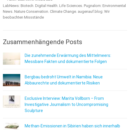
LabNews: Biotech. Digital Health. Life Sciences. Pugnalom: Environmental
News. Nature Conservation. Climate Change. augenauf.blog: Wir
beobachten Missstände
Zusammenhängende Posts
Die zunehmende Erwärmung des Mittelmeers:
Messbare Fakten und dokumentierte Folgen
Bergbau bedroht Umwelt in Namibia: Neue
Abbaurechte und dokumentierte Risiken
Exclusive Interview: Marita Vollborn – From
Investigative Journalism to Uncompromising
Sculpture
Methan-Emissionen in Sibirien haben sich innerhalb