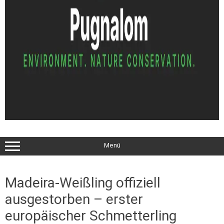
Menü
Madeira-Weißling offiziell
ausgestorben – erster
europäischer Schmetterling