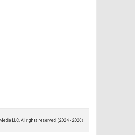
ia LLC. All rights reserved. (2024 - 2026)