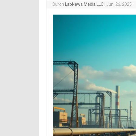
Durch
LabNews Media LLC
|
Juni 26, 2025