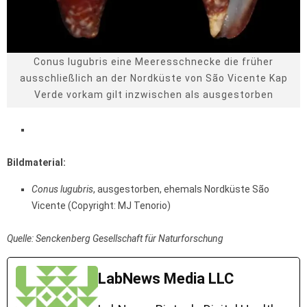
Conus lugubris eine Meeresschnecke die früher
ausschließlich an der Nordküste von São Vicente Kap
Verde vorkam gilt inzwischen als ausgestorben
Bildmaterial:
Conus lugubris
, ausgestorben, ehemals Nordküste São
Vicente (Copyright: MJ Tenorio)
Quelle: Senckenberg Gesellschaft für Naturforschung
LabNews Media LLC