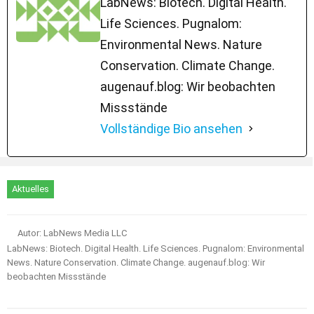
LabNews: Biotech. Digital Health.
Life Sciences. Pugnalom:
Environmental News. Nature
Conservation. Climate Change.
augenauf.blog: Wir beobachten
Missstände
Vollständige Bio ansehen
Aktuelles
Autor: LabNews Media LLC
LabNews: Biotech. Digital Health. Life Sciences. Pugnalom: Environmental
News. Nature Conservation. Climate Change. augenauf.blog: Wir
beobachten Missstände