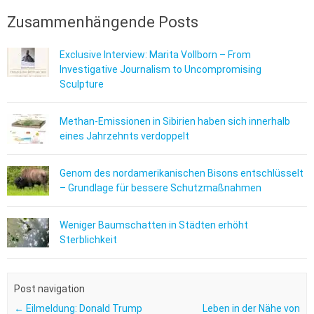
Zusammenhängende Posts
Exclusive Interview: Marita Vollborn – From
Investigative Journalism to Uncompromising
Sculpture
Methan-Emissionen in Sibirien haben sich innerhalb
eines Jahrzehnts verdoppelt
Genom des nordamerikanischen Bisons entschlüsselt
– Grundlage für bessere Schutzmaßnahmen
Weniger Baumschatten in Städten erhöht
Sterblichkeit
Post navigation
←
Eilmeldung: Donald Trump
Leben in der Nähe von