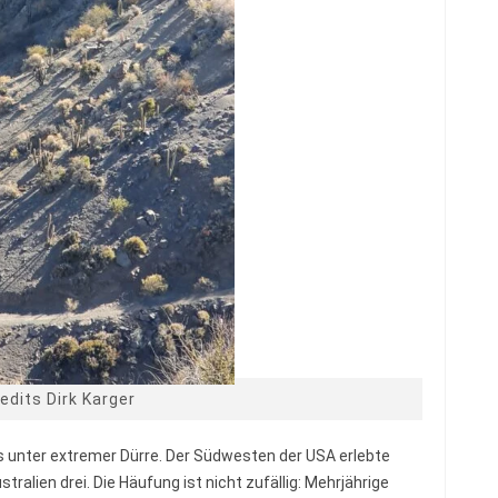
edits Dirk Karger
ts unter extremer Dürre. Der Südwesten der USA erlebte
alien drei. Die Häufung ist nicht zufällig: Mehrjährige