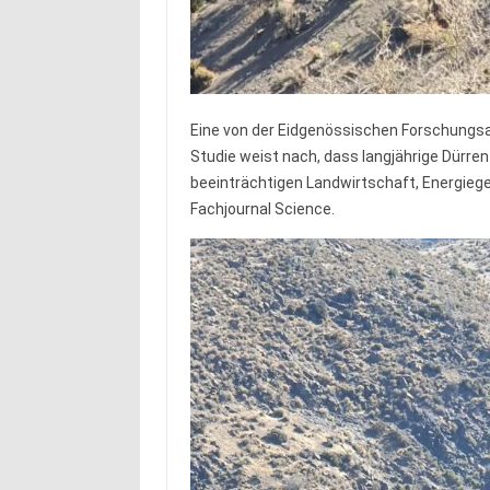
Eine von der Eidgenössischen Forschungsa
Studie weist nach, dass langjährige Dürre
beeinträchtigen Landwirtschaft, Energi
Fachjournal Science.