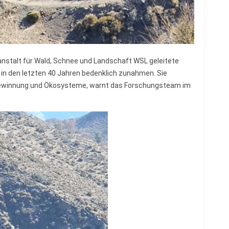
nstalt für Wald, Schnee und Landschaft WSL geleitete
n in den letzten 40 Jahren bedenklich zunahmen. Sie
egewinnung und Ökosysteme, warnt das Forschungsteam im