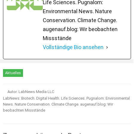
Life Sciences. Pugnalom:
Environmental News. Nature
Conservation. Climate Change.
augenauf.blog: Wir beobachten
Missstände
Vollständige Bio ansehen
Aktuelles
Autor: LabNews Media LLC
LabNews: Biotech. Digital Health. Life Sciences. Pugnalom: Environmental
News. Nature Conservation. Climate Change. augenauf.blog: Wir
beobachten Missstände