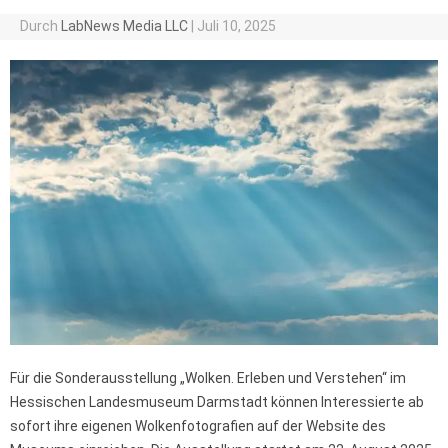
Durch
LabNews Media LLC
|
Juli 10, 2025
Für die Sonderausstellung „Wolken. Erleben und Verstehen“ im
Hessischen Landesmuseum Darmstadt können Interessierte ab
sofort ihre eigenen Wolkenfotografien auf der Website des