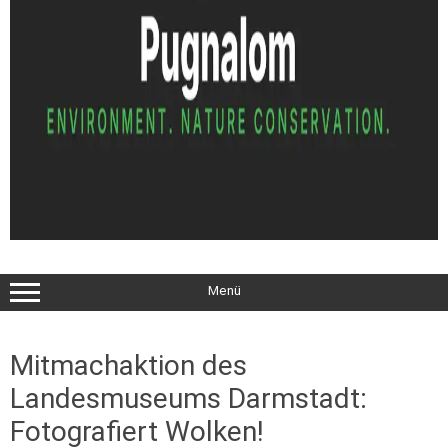
Menü
Mitmachaktion des
Landesmuseums Darmstadt:
Fotografiert Wolken!