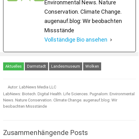
Environmental News. Nature
Conservation. Climate Change.
augenauf.blog: Wir beobachten
Missstände
Vollständige Bio ansehen
Aktuelles
Darmstadt
Landesmuseum
Wolken
Autor: LabNews Media LLC
LabNews: Biotech. Digital Health. Life Sciences. Pugnalom: Environmental
News. Nature Conservation. Climate Change. augenauf.blog: Wir
beobachten Missstände
Zusammenhängende Posts