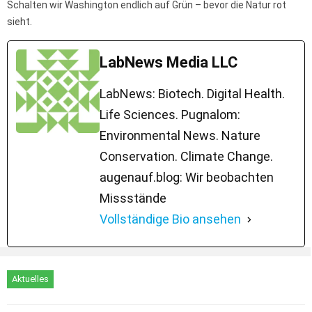
Schalten wir Washington endlich auf Grün – bevor die Natur rot
sieht.
LabNews Media LLC
LabNews: Biotech. Digital Health.
Life Sciences. Pugnalom:
Environmental News. Nature
Conservation. Climate Change.
augenauf.blog: Wir beobachten
Missstände
Vollständige Bio ansehen
Aktuelles