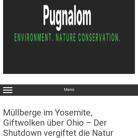
Menü
Müllberge im Yosemite,
Giftwolken über Ohio – Der
Shutdown vergiftet die Natur