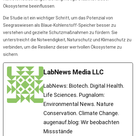
Ökosysteme beeinflussen.
Die Studie ist ein wichtiger Schritt, um das Potenzial von
Seegraswiesen als Blaue-Kohlenstoff-Speicher besser zu
verstehen und gezielte Schutzmaßnahmen zu fördern. Sie
unterstreicht die Notwendigkeit, Naturschutz und Klimaschutz zu
verbinden, um die Resilienz dieser wertvollen Ökosysteme zu
sichern.
LabNews Media LLC
LabNews: Biotech. Digital Health.
Life Sciences. Pugnalom:
Environmental News. Nature
Conservation. Climate Change.
augenauf.blog: Wir beobachten
Missstände