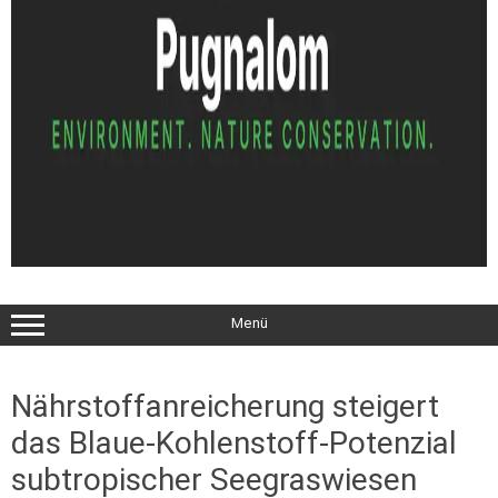
Menü
Nährstoffanreicherung steigert
das Blaue-Kohlenstoff-Potenzial
subtropischer Seegraswiesen