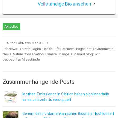
Vollständige Bio ansehen
Aktuelles
Autor: LabNews Media LLC
LabNews: Biotech. Digital Health. Life Sciences. Pugnalom: Environmental
News. Nature Conservation. Climate Change. augenauf.blog: Wir
beobachten Missstände
Zusammenhängende Posts
Methan-Emissionen in Sibirien haben sich innerhalb
eines Jahrzehnts verdoppelt
Genom des nordamerikanischen Bisons entschlüsselt