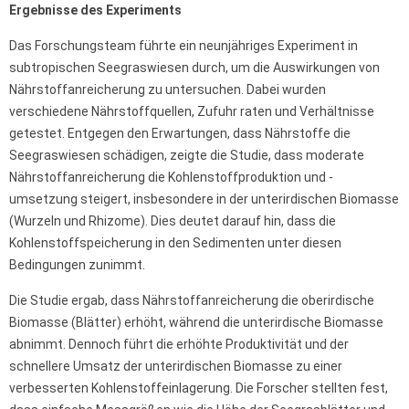
Ergebnisse des Experiments
Das Forschungsteam führte ein neunjähriges Experiment in
subtropischen Seegraswiesen durch, um die Auswirkungen von
Nährstoffanreicherung zu untersuchen. Dabei wurden
verschiedene Nährstoffquellen, Zufuhr raten und Verhältnisse
getestet. Entgegen den Erwartungen, dass Nährstoffe die
Seegraswiesen schädigen, zeigte die Studie, dass moderate
Nährstoffanreicherung die Kohlenstoffproduktion und -
umsetzung steigert, insbesondere in der unterirdischen Biomasse
(Wurzeln und Rhizome). Dies deutet darauf hin, dass die
Kohlenstoffspeicherung in den Sedimenten unter diesen
Bedingungen zunimmt.
Die Studie ergab, dass Nährstoffanreicherung die oberirdische
Biomasse (Blätter) erhöht, während die unterirdische Biomasse
abnimmt. Dennoch führt die erhöhte Produktivität und der
schnellere Umsatz der unterirdischen Biomasse zu einer
verbesserten Kohlenstoffeinlagerung. Die Forscher stellten fest,