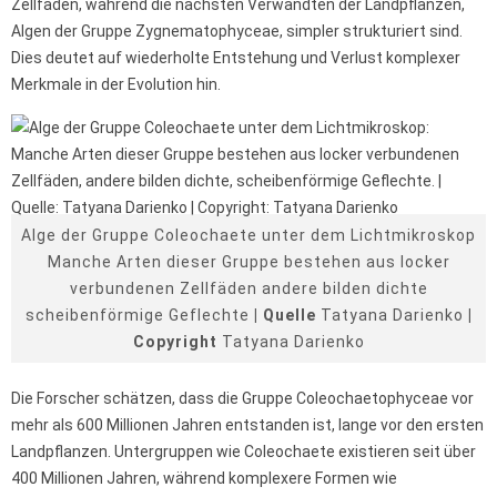
Zellfäden, während die nächsten Verwandten der Landpflanzen,
Algen der Gruppe Zygnematophyceae, simpler strukturiert sind.
Dies deutet auf wiederholte Entstehung und Verlust komplexer
Merkmale in der Evolution hin.
Alge der Gruppe Coleochaete unter dem Lichtmikroskop
Manche Arten dieser Gruppe bestehen aus locker
verbundenen Zellfäden andere bilden dichte
scheibenförmige Geflechte
| Quelle
Tatyana Darienko
|
Copyright
Tatyana Darienko
Die Forscher schätzen, dass die Gruppe Coleochaetophyceae vor
mehr als 600 Millionen Jahren entstanden ist, lange vor den ersten
Landpflanzen. Untergruppen wie Coleochaete existieren seit über
400 Millionen Jahren, während komplexere Formen wie