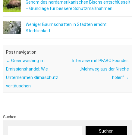
Genom des nordamerikanischen Bisons entschlüsselt
– Grundlage für bessere Schutzmaßnahmen
Weniger Baumschatten in Städten erhöht
Sterblichkeit
Post navigation
←
Greenwashing im
Interview mit PFABO Founder:
Emissionshandel: Wie
„Mehrweg aus der Nische
Unternehmen Klimaschutz
holen“
→
vortäuschen
Suchen
Suchen