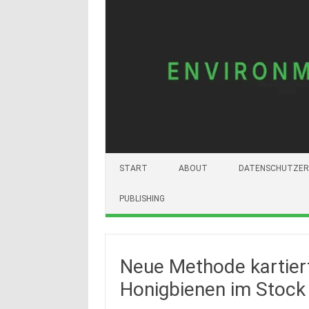
START
ABOUT
DATENSCHUTZER
PUBLISHING
Neue Methode kartiert
Honigbienen im Stock