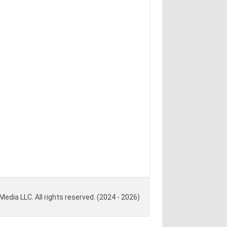
ia LLC. All rights reserved. (2024 - 2026)