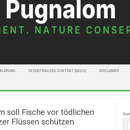
KLÄRUNG
DECENTRALIZED CONTENT (DECO)
DISCLAIMER
soll Fische vor tödlichen
Suc
zer Flüssen schützen