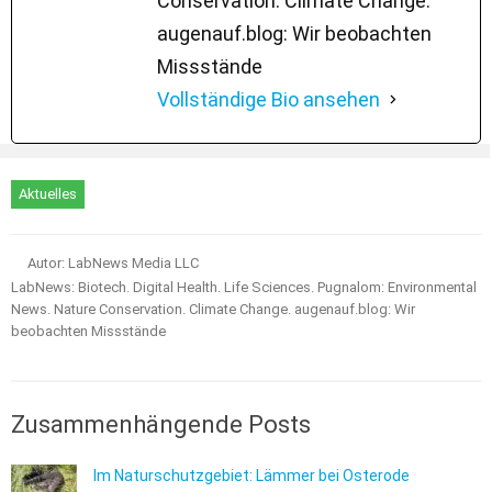
Conservation. Climate Change.
augenauf.blog: Wir beobachten
Missstände
Vollständige Bio ansehen
Aktuelles
Autor: LabNews Media LLC
LabNews: Biotech. Digital Health. Life Sciences. Pugnalom: Environmental
News. Nature Conservation. Climate Change. augenauf.blog: Wir
beobachten Missstände
Zusammenhängende Posts
Im Naturschutzgebiet: Lämmer bei Osterode