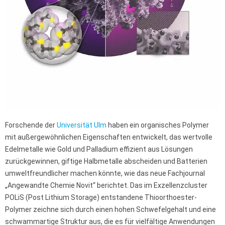
Forschende der
Universität Ulm
haben ein organisches Polymer
mit außergewöhnlichen Eigenschaften entwickelt, das wertvolle
Edelmetalle wie Gold und Palladium effizient aus Lösungen
zurückgewinnen, giftige Halbmetalle abscheiden und Batterien
umweltfreundlicher machen könnte, wie das neue Fachjournal
„Angewandte Chemie Novit“ berichtet. Das im Exzellenzcluster
POLiS (Post Lithium Storage) entstandene Thioorthoester-
Polymer zeichne sich durch einen hohen Schwefelgehalt und eine
schwammartige Struktur aus, die es für vielfältige Anwendungen