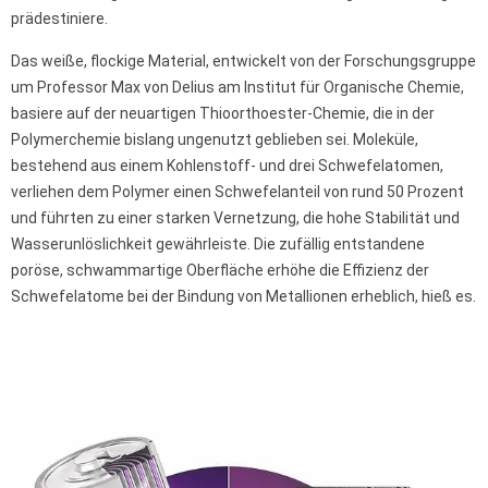
prädestiniere.
Das weiße, flockige Material, entwickelt von der Forschungsgruppe
um Professor Max von Delius am Institut für Organische Chemie,
basiere auf der neuartigen Thioorthoester-Chemie, die in der
Polymerchemie bislang ungenutzt geblieben sei. Moleküle,
bestehend aus einem Kohlenstoff- und drei Schwefelatomen,
verliehen dem Polymer einen Schwefelanteil von rund 50 Prozent
und führten zu einer starken Vernetzung, die hohe Stabilität und
Wasserunlöslichkeit gewährleiste. Die zufällig entstandene
poröse, schwammartige Oberfläche erhöhe die Effizienz der
Schwefelatome bei der Bindung von Metallionen erheblich, hieß es.