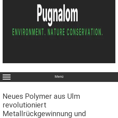
Menü
Neues Polymer aus Ulm
revolutioniert
Metallrückgewinnung und