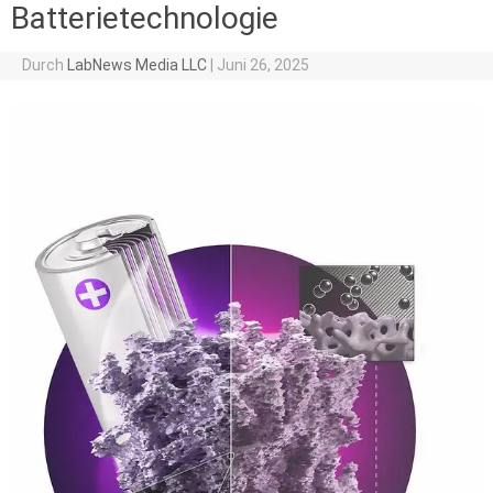
Batterietechnologie
Durch
LabNews Media LLC
|
Juni 26, 2025