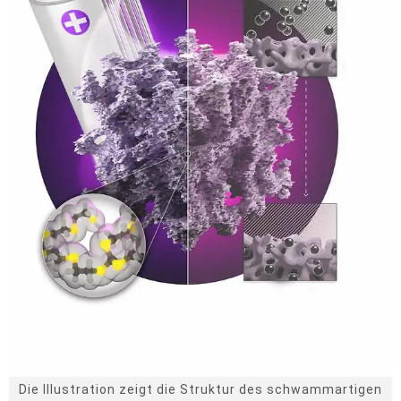
Die Illustration zeigt die Struktur des schwammartigen