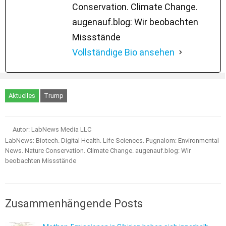
Conservation. Climate Change.
augenauf.blog: Wir beobachten
Missstände
Vollständige Bio ansehen
Aktuelles
Trump
Autor: LabNews Media LLC
LabNews: Biotech. Digital Health. Life Sciences. Pugnalom: Environmental
News. Nature Conservation. Climate Change. augenauf.blog: Wir
beobachten Missstände
Zusammenhängende Posts