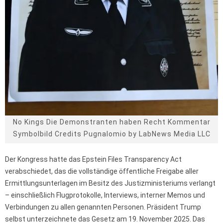
No Kings Die Demonstranten haben Recht Kommentar
Symbolbild Credits Pugnalomio by LabNews Media LLC
Der Kongress hatte das Epstein Files Transparency Act
verabschiedet, das die vollständige öffentliche Freigabe aller
Ermittlungsunterlagen im Besitz des Justizministeriums verlangt
– einschließlich Flugprotokolle, Interviews, interner Memos und
Verbindungen zu allen genannten Personen. Präsident Trump
selbst unterzeichnete das Gesetz am 19. November 2025. Das