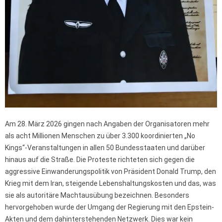
Am 28. März 2026 gingen nach Angaben der Organisatoren mehr
als acht Millionen Menschen zu über 3.300 koordinierten „No
Kings“-Veranstaltungen in allen 50 Bundesstaaten und darüber
hinaus auf die Straße. Die Proteste richteten sich gegen die
aggressive Einwanderungspolitik von Präsident Donald Trump, den
Krieg mit dem Iran, steigende Lebenshaltungskosten und das, was
sie als autoritäre Machtausübung bezeichnen. Besonders
hervorgehoben wurde der Umgang der Regierung mit den Epstein-
Akten und dem dahinterstehenden Netzwerk. Dies war kein