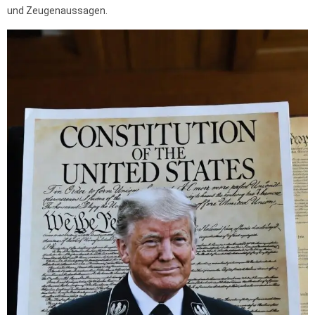
und Zeugenaussagen.