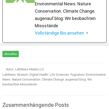
Environmental News. Nature
Conservation. Climate Change.
augenauf.blog: Wir beobachten
Missstände
Vollständige Bio ansehen
Aktuelles
Autor: LabNews Media LLC
LabNews: Biotech. Digital Health. Life Sciences. Pugnalom: Environmental
News. Nature Conservation. Climate Change. augenauf.blog: Wir
beobachten Missstände
Zusammenhängende Posts