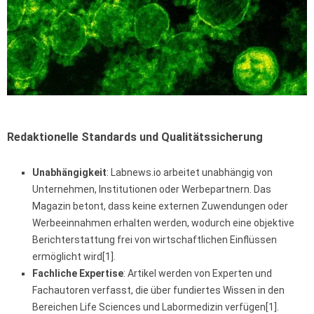
Redaktionelle Standards und Qualitätssicherung
Unabhängigkeit
: Labnews.io arbeitet unabhängig von
Unternehmen, Institutionen oder Werbepartnern. Das
Magazin betont, dass keine externen Zuwendungen oder
Werbeeinnahmen erhalten werden, wodurch eine objektive
Berichterstattung frei von wirtschaftlichen Einflüssen
ermöglicht wird[1].
Fachliche Expertise
: Artikel werden von Experten und
Fachautoren verfasst, die über fundiertes Wissen in den
Bereichen Life Sciences und Labormedizin verfügen[1].