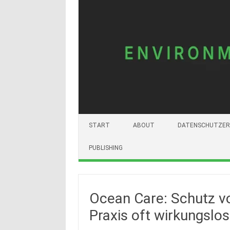
START
ABOUT
DATENSCHUTZER
PUBLISHING
Ocean Care: Schutz vo
Praxis oft wirkungslos