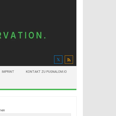
IMPRINT
KONTAKT ZU PUGNALOM.IO
hen