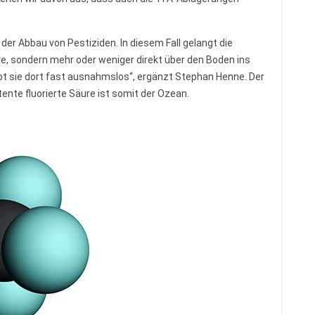
der Abbau von Pestiziden. In diesem Fall gelangt die
e, sondern mehr oder weniger direkt über den Boden ins
ibt sie dort fast ausnahmslos“, ergänzt Stephan Henne. Der
tente fluorierte Säure ist somit der Ozean.