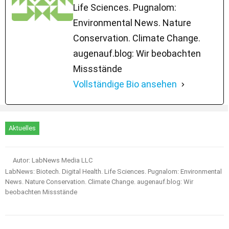
Life Sciences. Pugnalom:
Environmental News. Nature
Conservation. Climate Change.
augenauf.blog: Wir beobachten
Missstände
Vollständige Bio ansehen
Aktuelles
Autor: LabNews Media LLC
LabNews: Biotech. Digital Health. Life Sciences. Pugnalom: Environmental
News. Nature Conservation. Climate Change. augenauf.blog: Wir
beobachten Missstände