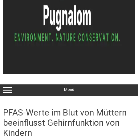
Menü
PFAS-Werte im Blut von Müttern
beeinflusst Gehirnfunktion von
Kindern