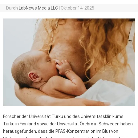
Durch
LabNews Media LLC
|
Oktober 14, 2025
Forscher der Universität Turku und des Universitätsklinikums
Turku in Finnland sowie der Universität Örebro in Schweden haben
herausgefunden, dass die PFAS-Konzentration im Blut von