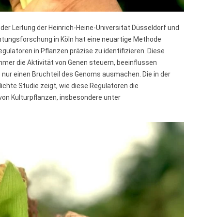
der Leitung der Heinrich-Heine-Universität Düsseldorf und
htungsforschung in Köln hat eine neuartige Methode
latoren in Pflanzen präzise zu identifizieren. Diese
mmer die Aktivität von Genen steuern, beeinflussen
nur einen Bruchteil des Genoms ausmachen. Die in der
ichte Studie zeigt, wie diese Regulatoren die
von Kulturpflanzen, insbesondere unter