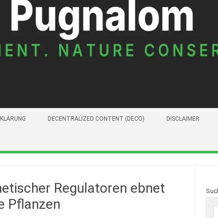
KLÄRUNG
DECENTRALIZED CONTENT (DECO)
DISCLAIMER
netischer Regulatoren ebnet
Suc
e Pflanzen