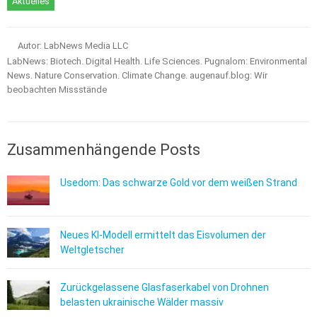
Aktuelles
Autor: LabNews Media LLC
LabNews: Biotech. Digital Health. Life Sciences. Pugnalom: Environmental
News. Nature Conservation. Climate Change. augenauf.blog: Wir
beobachten Missstände
Zusammenhängende Posts
Usedom: Das schwarze Gold vor dem weißen Strand
Neues KI-Modell ermittelt das Eisvolumen der
Weltgletscher
Zurückgelassene Glasfaserkabel von Drohnen
belasten ukrainische Wälder massiv