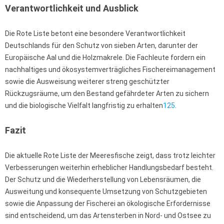
Verantwortlichkeit und Ausblick
Die Rote Liste betont eine besondere Verantwortlichkeit
Deutschlands für den Schutz von sieben Arten, darunter der
Europäische Aal und die Holzmakrele. Die Fachleute fordern ein
nachhaltiges und ökosystemverträgliches Fischereimanagement
sowie die Ausweisung weiterer streng geschützter
Rückzugsräume, um den Bestand gefährdeter Arten zu sichern
und die biologische Vielfalt langfristig zu erhalten
1
2
5
.
Fazit
Die aktuelle Rote Liste der Meeresfische zeigt, dass trotz leichter
Verbesserungen weiterhin erheblicher Handlungsbedarf besteht.
Der Schutz und die Wiederherstellung von Lebensräumen, die
Ausweitung und konsequente Umsetzung von Schutzgebieten
sowie die Anpassung der Fischerei an ökologische Erfordernisse
sind entscheidend, um das Artensterben in Nord- und Ostsee zu