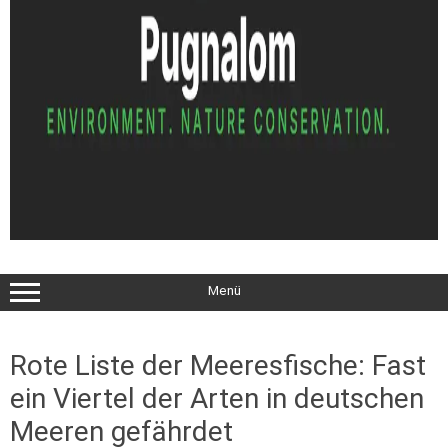
Menü
Rote Liste der Meeresfische: Fast
ein Viertel der Arten in deutschen
Meeren gefährdet