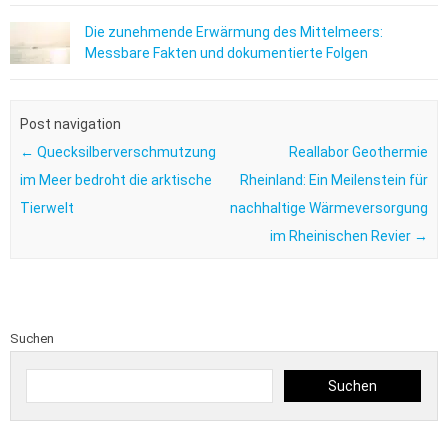
Die zunehmende Erwärmung des Mittelmeers:
Messbare Fakten und dokumentierte Folgen
Post navigation
←
Quecksilberverschmutzung
Reallabor Geothermie
im Meer bedroht die arktische
Rheinland: Ein Meilenstein für
Tierwelt
nachhaltige Wärmeversorgung
im Rheinischen Revier
→
Suchen
Suchen