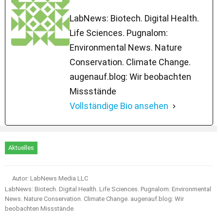
LabNews: Biotech. Digital Health.
Life Sciences. Pugnalom:
Environmental News. Nature
Conservation. Climate Change.
augenauf.blog: Wir beobachten
Missstände
Vollständige Bio ansehen
Aktuelles
Autor: LabNews Media LLC
LabNews: Biotech. Digital Health. Life Sciences. Pugnalom: Environmental
News. Nature Conservation. Climate Change. augenauf.blog: Wir
beobachten Missstände