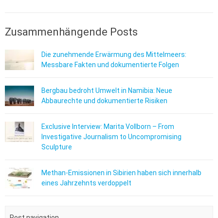
Zusammenhängende Posts
Die zunehmende Erwärmung des Mittelmeers:
Messbare Fakten und dokumentierte Folgen
Bergbau bedroht Umwelt in Namibia: Neue
Abbaurechte und dokumentierte Risiken
Exclusive Interview: Marita Vollborn – From
Investigative Journalism to Uncompromising
Sculpture
Methan-Emissionen in Sibirien haben sich innerhalb
eines Jahrzehnts verdoppelt
Post navigation