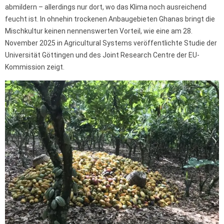
abmildern – allerdings nur dort, wo das Klima noch ausreichend
feucht ist. In ohnehin trockenen Anbaugebieten Ghanas bringt die
Mischkultur keinen nennenswerten Vorteil, wie eine am 28.
November 2025 in Agricultural Systems veröffentlichte Studie der
Universität Göttingen und des Joint Research Centre der EU-
Kommission zeigt.