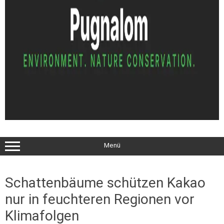
Menü
Schattenbäume schützen Kakao
nur in feuchteren Regionen vor
Klimafolgen