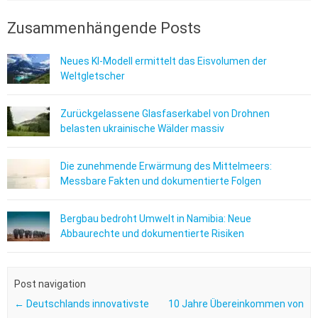
Zusammenhängende Posts
Neues KI-Modell ermittelt das Eisvolumen der
Weltgletscher
Zurückgelassene Glasfaserkabel von Drohnen
belasten ukrainische Wälder massiv
Die zunehmende Erwärmung des Mittelmeers:
Messbare Fakten und dokumentierte Folgen
Bergbau bedroht Umwelt in Namibia: Neue
Abbaurechte und dokumentierte Risiken
Post navigation
←
Deutschlands innovativste
10 Jahre Übereinkommen von