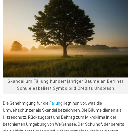
Skandal um Fällung hundertjähriger Bäume an Berliner
Schule eskaliert Symbolbild Credits Unsplash
Die Genehmigung für die
Fällung
liegt nun vor, was die
Umweltschützer als Skandal bezeichnen. Die Bäume dienen als
Hitzeschutz, Rückzugsort und Beitrag zum Mikroklima in der
betonierten Umgebung von Weißensee. Der Schulhof, der bereits