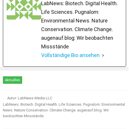
LabNews: Biotech. Digital Health.
Life Sciences. Pugnalom:
Environmental News. Nature
Conservation. Climate Change.
augenauf.blog: Wir beobachten
Missstände
Vollständige Bio ansehen
Aktuelles
Autor: LabNews Media LLC
LabNews: Biotech. Digital Health. Life Sciences. Pugnalom: Environmental
News. Nature Conservation. Climate Change. augenauf.blog: Wir
beobachten Missstände