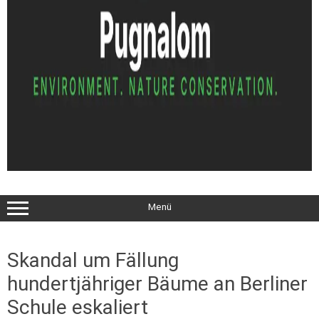
Menü
Skandal um Fällung
hundertjähriger Bäume an Berliner
Schule eskaliert