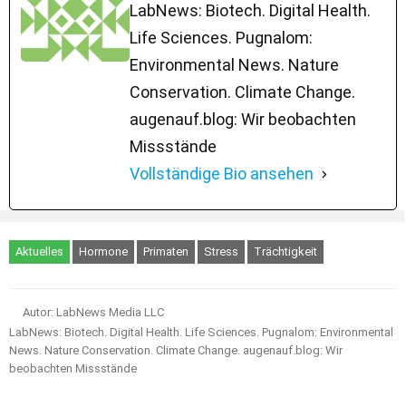
LabNews: Biotech. Digital Health.
Life Sciences. Pugnalom:
Environmental News. Nature
Conservation. Climate Change.
augenauf.blog: Wir beobachten
Missstände
Vollständige Bio ansehen
Aktuelles
Hormone
Primaten
Stress
Trächtigkeit
Autor: LabNews Media LLC
LabNews: Biotech. Digital Health. Life Sciences. Pugnalom: Environmental
News. Nature Conservation. Climate Change. augenauf.blog: Wir
beobachten Missstände