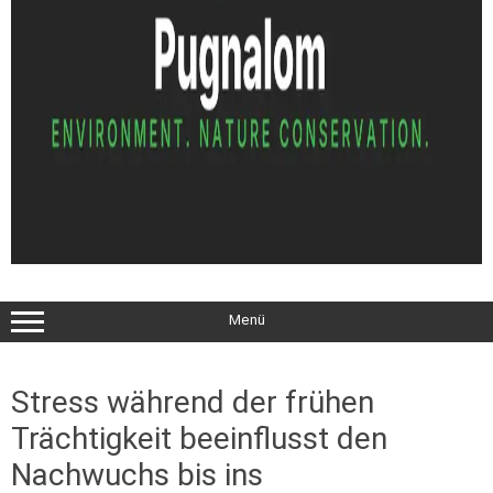
Menü
Stress während der frühen
Trächtigkeit beeinflusst den
Nachwuchs bis ins