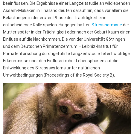
beeinflussen. Die Ergebnisse einer Langzeitstudie an wildlebenden
Assam-Makaken in Thailand deuten darauf hin, dass vor allem die
Belastungen in der ersten Phase der Trächtigkeit eine
entscheidende Rolle spielen. Hingegen hatten
Stresshormone
der
Mutter später in der Trächtigkeit oder nach der Geburt kaum einen
Einfluss auf die Nachkommen. Die von der Universität Göttingen
und dem Deutschen Primatenzentrum – Leibniz-Institut für
Primatenforschung durchgeführte Langzeitstudie liefert wichtige
Erkenntnisse über den Einfluss früher Lebensphasen auf die
Entwicklung des Stresssystems unter natürlichen
Umweltbedingungen (Proceedings of the Royal Society B).