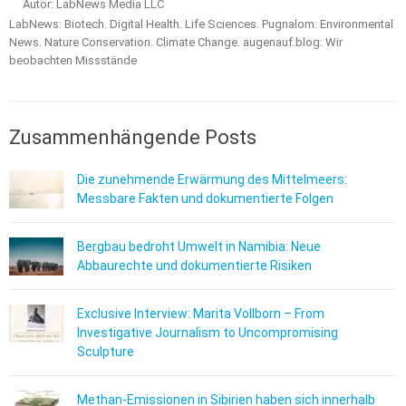
Autor: LabNews Media LLC
LabNews: Biotech. Digital Health. Life Sciences. Pugnalom: Environmental
News. Nature Conservation. Climate Change. augenauf.blog: Wir
beobachten Missstände
Zusammenhängende Posts
Die zunehmende Erwärmung des Mittelmeers:
Messbare Fakten und dokumentierte Folgen
Bergbau bedroht Umwelt in Namibia: Neue
Abbaurechte und dokumentierte Risiken
Exclusive Interview: Marita Vollborn – From
Investigative Journalism to Uncompromising
Sculpture
Methan-Emissionen in Sibirien haben sich innerhalb