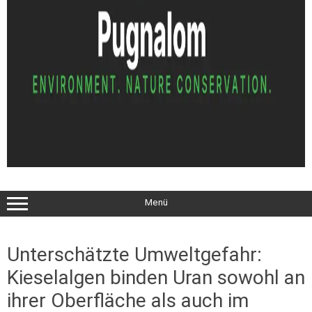
Menü
Unterschätzte Umweltgefahr:
Kieselalgen binden Uran sowohl an
ihrer Oberfläche als auch im