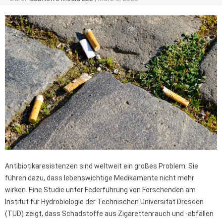
Antibiotikaresistenzen sind weltweit ein großes Problem: Sie
führen dazu, dass lebenswichtige Medikamente nicht mehr
wirken. Eine Studie unter Federführung von Forschenden am
Institut für Hydrobiologie der Technischen Universität Dresden
(TUD) zeigt, dass Schadstoffe aus Zigarettenrauch und -abfällen