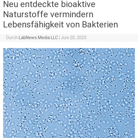
Neu entdeckte bioaktive
Naturstoffe vermindern
Lebensfähigkeit von Bakterien
Durch
LabNews Media LLC
|
Juni 20, 2025