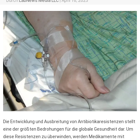
Durch
LabNews Media LLC
|
April 16, 2025
Die Entwicklung und Ausbreitung von Antibiotikaresistenzen stellt
eine der größten Bedrohungen für die globale Gesundheit dar. Um
diese Resistenzen zu überwinden, werden Medikamente mit