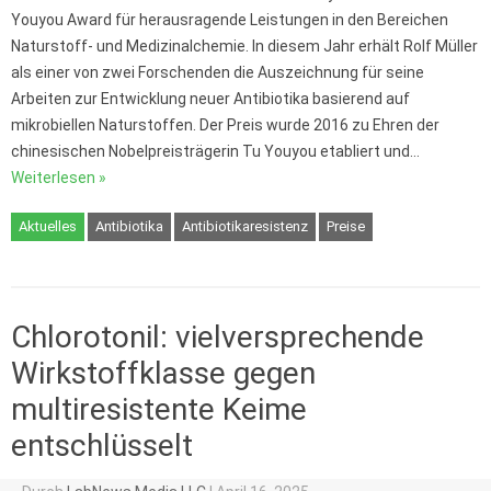
Youyou Award für herausragende Leistungen in den Bereichen
Naturstoff- und Medizinalchemie. In diesem Jahr erhält Rolf Müller
als einer von zwei Forschenden die Auszeichnung für seine
Arbeiten zur Entwicklung neuer Antibiotika basierend auf
mikrobiellen Naturstoffen. Der Preis wurde 2016 zu Ehren der
chinesischen Nobelpreisträgerin Tu Youyou etabliert und…
Weiterlesen »
Aktuelles
Antibiotika
Antibiotikaresistenz
Preise
Chlorotonil: vielversprechende
Wirkstoffklasse gegen
multiresistente Keime
entschlüsselt