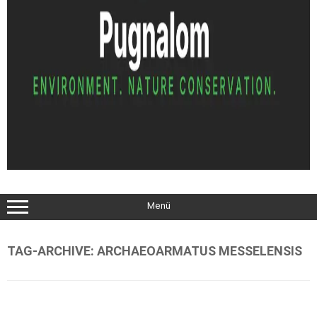
Menü
TAG-ARCHIVE:
ARCHAEOARMATUS MESSELENSIS