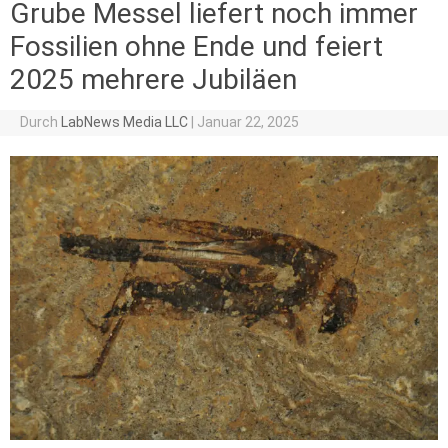
Grube Messel liefert noch immer
Fossilien ohne Ende und feiert
2025 mehrere Jubiläen
Durch
LabNews Media LLC
|
Januar 22, 2025