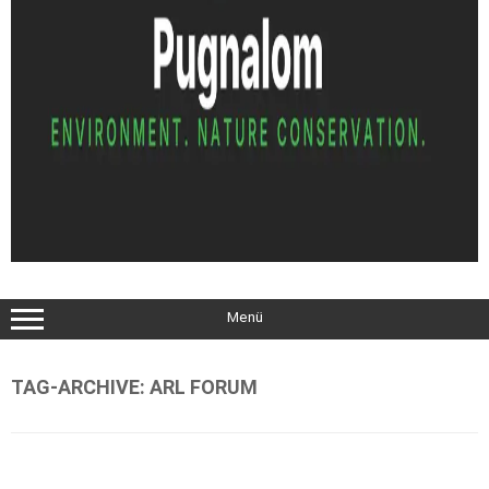
Menü
TAG-ARCHIVE:
ARL FORUM