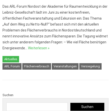
Das ARL-Forum Nordost der Akademie für Raumentwicklung in der
Leibniz-Gesellschaft lädt im Juni zu einer kostenfreien,
öffentlichen Fachveranstaltung und Exkursion ein. Das Thema
„Auf dem Weg zu Netto-Null?“ befasst sich mit den aktuellen
Problemen des Flächenverbrauchs in Nordostdeutschland und
nennt innovative Ansätze zum Flächensparen. Die Tagung widmet
sich unter anderem folgenden Fragen: – Wie viel Fläche benötigen
Energiewende…
Weiterlesen »
Aktuelles
ARL Forum
Flächenverbrauch
Veranstaltungen
Versiegelung
Suchen
Suchen