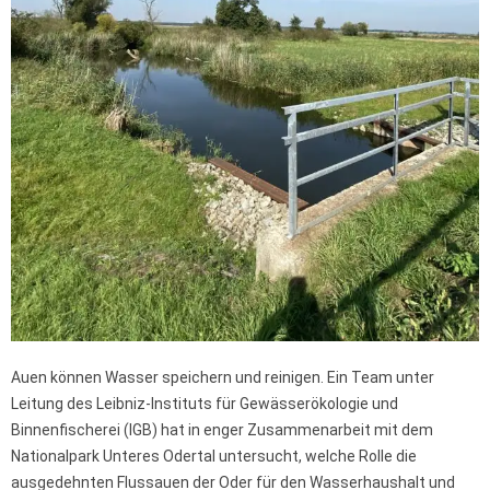
Auen können Wasser speichern und reinigen. Ein Team unter
Leitung des Leibniz-Instituts für Gewässerökologie und
Binnenfischerei (IGB) hat in enger Zusammenarbeit mit dem
Nationalpark Unteres Odertal untersucht, welche Rolle die
ausgedehnten Flussauen der Oder für den Wasserhaushalt und