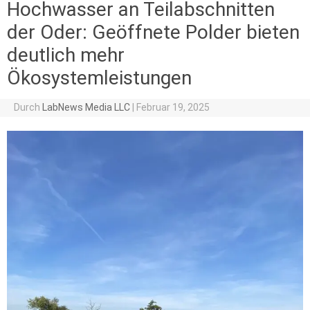
Hochwasser an Teilabschnitten
der Oder: Geöffnete Polder bieten
deutlich mehr
Ökosystemleistungen
Durch
LabNews Media LLC
|
Februar 19, 2025