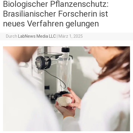
Biologischer Pflanzenschutz:
Brasilianischer Forscherin ist
neues Verfahren gelungen
Durch
LabNews Media LLC
|
März 1, 2025