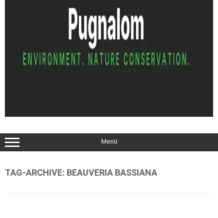
Menü
TAG-ARCHIVE:
BEAUVERIA BASSIANA