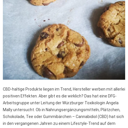
CBD-haltige Produkte liegen im Trend, Hersteller werben mit allerlei
positiven Effekten. Aber gibt es die wirklich? Das hat eine DFG-
Arbeitsgruppe unter Leitung der Würzburger Toxikologin Angela
Mally untersucht. Ob in Nahrungsergänzungsmitteln, Plätzchen,
Schokolade, Tee oder Gummibärchen – Cannabidiol (CBD) hat sich
in den vergangenen Jahren zu einem Lifestyle-Trend auf dem