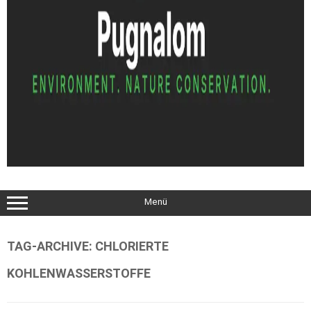
Menü
TAG-ARCHIVE:
CHLORIERTE
KOHLENWASSERSTOFFE