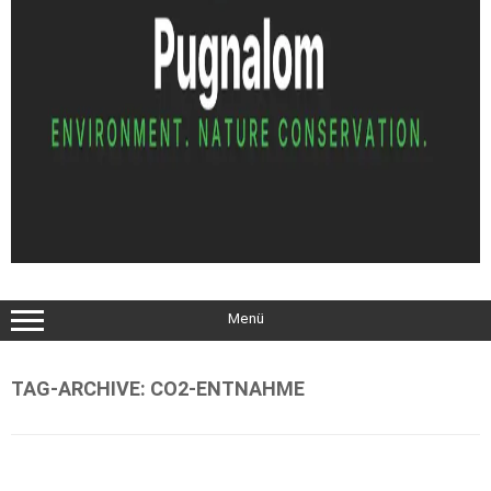
Menü
TAG-ARCHIVE:
CO2-ENTNAHME